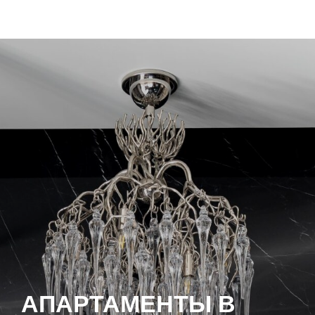
АПАРТАМЕНТЫ В