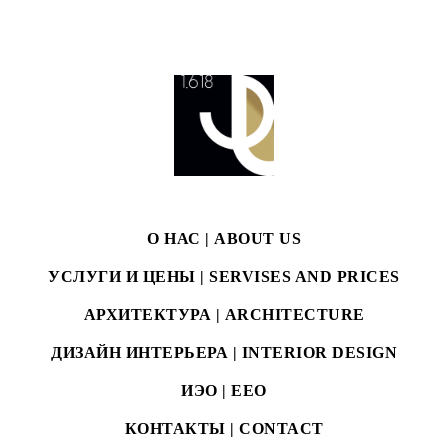
О НАС | ABOUT US
УСЛУГИ И ЦЕНЫ | SERVISES AND PRICES
АРХИТЕКТУРА | ARCHITECTURE
ДИЗАЙН ИНТЕРЬЕРА | INTERIOR DESIGN
ИЭО | EEO
КОНТАКТЫ | CONTACT