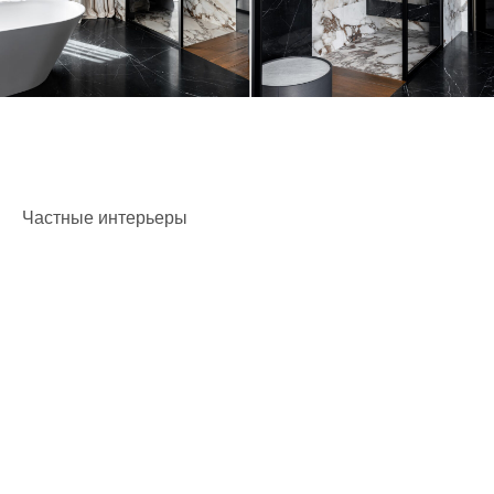
Частные интерьеры