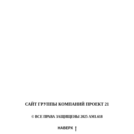
САЙТ ГРУППЫ КОМПАНИЙ ПРОЕКТ 21
© ВСЕ ПРАВА ЗАЩИЩЕНЫ 2025 AM1.618
НАВЕРХ