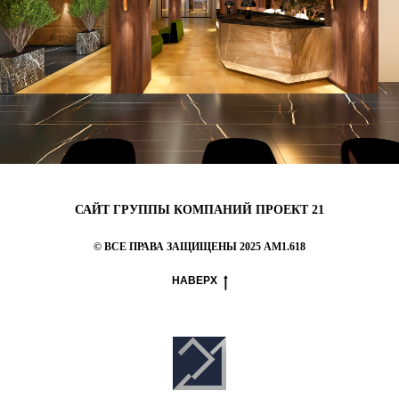
САЙТ ГРУППЫ КОМПАНИЙ ПРОЕКТ 21
© ВСЕ ПРАВА ЗАЩИЩЕНЫ 2025 AM1.618
НАВЕРХ