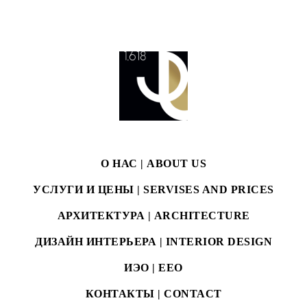
О НАС | ABOUT US
УСЛУГИ И ЦЕНЫ | SERVISES AND PRICES
АРХИТЕКТУРА | ARCHITECTURE
ДИЗАЙН ИНТЕРЬЕРА | INTERIOR DESIGN
ИЭО | EEO
КОНТАКТЫ | CONTACT